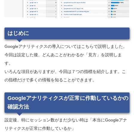
はじめに
Googleアナリティクスの導入についてはこちらで説明しました。
今回は設定した後、どんあことがわかるか「見方」を説明しま
す。
いろんな項目がありますが、今回は７つの指標を紹介します。こ
の指標だけで多くの情報を知ることができます。
Googleアナリティクスが正常に作動しているかの
確認方法
設定後、特にセッション数がまだ少ない時は「本当にGoogleアナ
リティクスが正常に作動しているか」