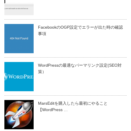
FacebookのOGP設定でエラーが出た時の確認
事項
WordPressの最適なパーマリンク設定(SEO対
策）
MarsEditを購入したら最初にやること
【WordPress …