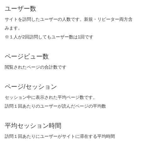
ユーザー数
サイトを訪問したユーザーの人数です。新規・リピーター両方含
みます。
※１人が2回訪問してもユーザー数は1回です
ページビュー数
閲覧されたページの合計数です
ページ/セッション
セッション中に表示された平均ページ数です。
訪問１回あたりのユーザーが読んだページの平均数
平均セッション時間
訪問１回あたりにユーザーがサイトに滞在する平均時間