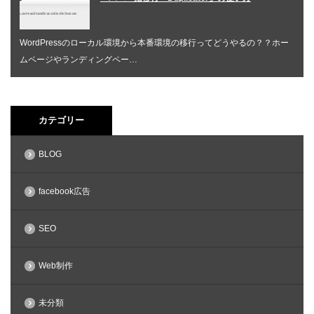
WordPressのローカル環境から本番環境の移行ってどうやるの？？ホー
ムページやランディングペー…
カテゴリー
BLOG
facebook広告
SEO
Web制作
未分類