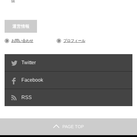
作
運営情報
お問い合わせ
プロフィール
Twitter
Facebook
RSS
PAGE TOP