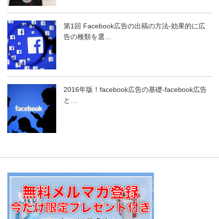
第1回 Facebook広告の出稿の方法-効果的に広
告の種類を選…
2016年版！facebook広告の基礎-facebook広告
と…