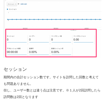
セッション
期間内の合計セッション数です。サイトを訪問した回数と考えて
も問題ありません。
但し、ユーザー数とは違う点は注意です。※１人が2回訪問したら
訪問数は2回となります