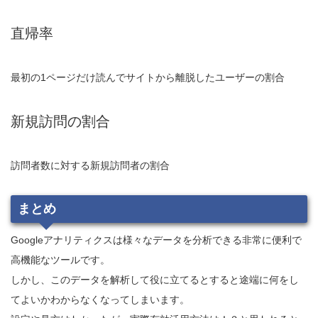
直帰率
最初の1ページだけ読んでサイトから離脱したユーザーの割合
新規訪問の割合
訪問者数に対する新規訪問者の割合
まとめ
Googleアナリティクスは様々なデータを分析できる非常に便利で
高機能なツールです。
しかし、このデータを解析して役に立てるとすると途端に何をし
てよいかわからなくなってしまいます。