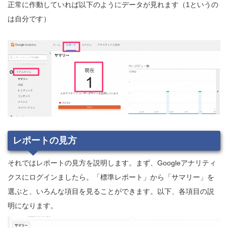
正常に作動していれば以下のようにデータが見れます（1というの
は自分です）
レポートの見方
それではレポートの見方を説明します。まず、Googleアナリティ
クスにログインましたら。「標準レポート」から「サマリー」を
選ぶと、いろんな項目を見ることができます。以下、各項目の説
明になります。