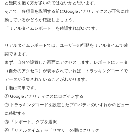
と疑問を抱く方が多いのではないかと思います。
そこで、各項目を説明する前にGoogleアナリティクスが正常に作
動しているかどうか確認しましょう。
「リアルタイムレポート」を確認すればOKです。
リアルタイムレポートでは、ユーザーの行動をリアルタイムで確
認できます。
まず、自分で設置した画面にアクセスします。レポートにデータ
（自分のアクセス）が表示されていれば、トラッキングコードで
データが収集されていることがわかります。
手順は簡単です。
① Googleアナリティクスにログインする
② トラッキングコードを設定したプロパティのいずれかのビュー
に移動する
③ 「レポート」タブを選択
④ 「リアルタイム」⇒「サマリ」の順にクリック