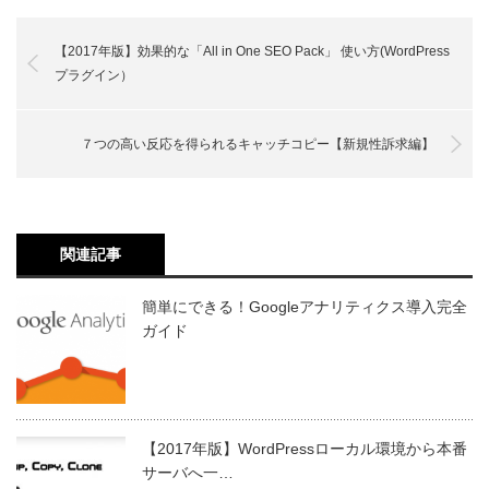
【2017年版】効果的な「All in One SEO Pack」 使い方(WordPress
プラグイン）
７つの高い反応を得られるキャッチコピー【新規性訴求編】
関連記事
簡単にできる！Googleアナリティクス導入完全
ガイド
【2017年版】WordPressローカル環境から本番
サーバへ一…