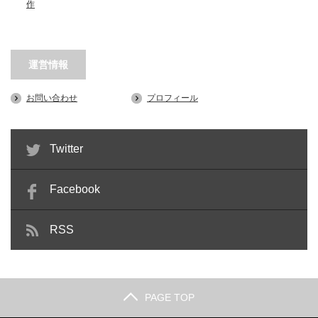
作
運営情報
お問い合わせ
プロフィール
Twitter
Facebook
RSS
PAGE TOP