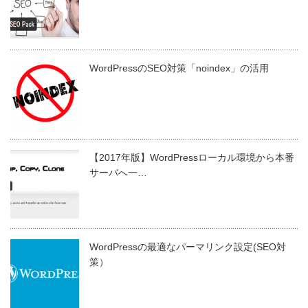
WordPressのSEO対策「noindex」の活用
【2017年版】WordPressローカル環境から本番
サーバへ一…
WordPressの最適なパーマリンク設定(SEO対
策）