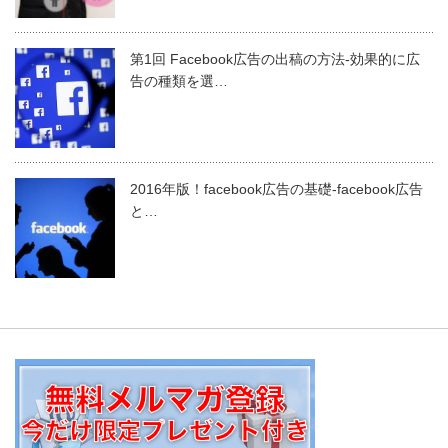
第1回 Facebook広告の出稿の方法-効果的に広
告の種類を選…
2016年版！facebook広告の基礎-facebook広告
と…