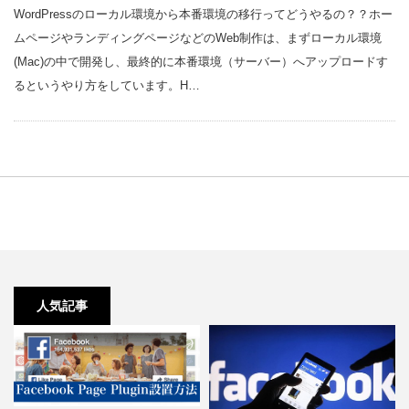
WordPressのローカル環境から本番環境の移行ってどうやるの？？ホー
ムページやランディングページなどのWeb制作は、まずローカル環境
(Mac)の中で開発し、最終的に本番環境（サーバー）へアップロードす
るというやり方をしています。H…
人気記事